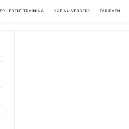
EER LEREN”-TRAINING
HOE NU VERDER?
TARIEVEN