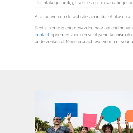
(1x intakegesprek, 5x sessies en 1x evaluatiegespr
Alle tarieven op de website zijn inclusief btw en a
Bent u nieuwsgierig geworden naar aanleiding van 
contact
opnemen voor een vrijblijvend kennismakin
onderzoeken of Meestercoach wat voor u of voor 